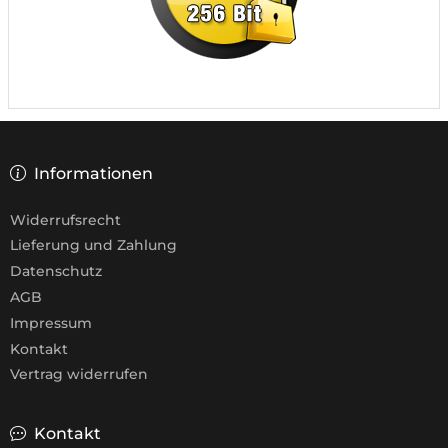
Informationen
Widerrufsrecht
Lieferung und Zahlung
Datenschutz
AGB
Impressum
Kontakt
Vertrag widerrufen
Kontakt