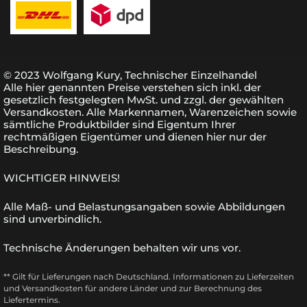
© 2023 Wolfgang Kury, Technischer Einzelhandel
Alle hier genannten Preise verstehen sich inkl. der
gesetzlich festgelegten MwSt. und zzgl. der gewählten
Versandkosten. Alle Markennamen, Warenzeichen sowie
sämtliche Produktbilder sind Eigentum Ihrer
rechtmäßigen Eigentümer und dienen hier nur der
Beschreibung.
WICHTIGER HINWEIS!
Alle Maß- und Belastungsangaben sowie Abbildungen
sind unverbindlich.
Technische Änderungen behalten wir uns vor.
** Gilt für Lieferungen nach Deutschland.
Informationen zu Lieferzeiten
und Versandkosten
für andere Länder und zur Berechnung des
Liefertermins.