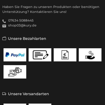
Haben Sie Fragen zu unseren Produkten oder benötigen
Unterstützung? Kontaktieren Sie uns!
07634 5088445
shop03@kury.de
Unsere Bezahlarten
Unsere Versandarten