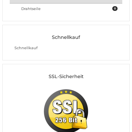
Drahtseile
0
Schnellkauf
Schnellkauf
SSL-Sicherheit