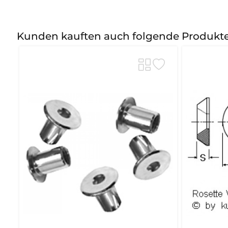
Kunden kauften auch folgende Produkt