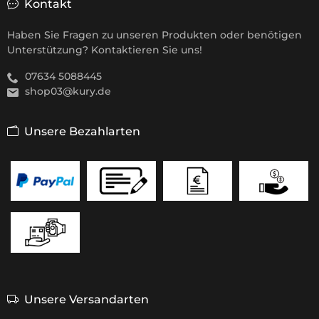
Kontakt
Haben Sie Fragen zu unseren Produkten oder benötigen
Unterstützung? Kontaktieren Sie uns!
07634 5088445
shop03@kury.de
Unsere Bezahlarten
Unsere Versandarten