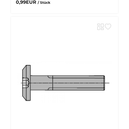
0,99EUR
/ Stück