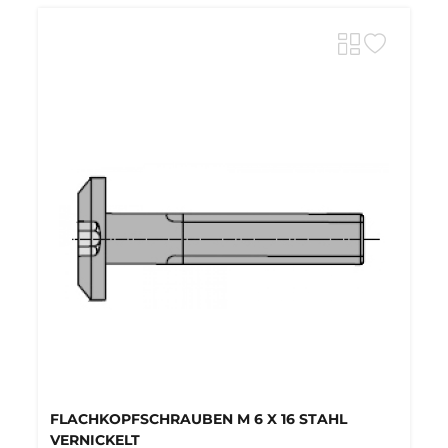
FLACHKOPFSCHRAUBEN M 6 X 16 STAHL
VERNICKELT