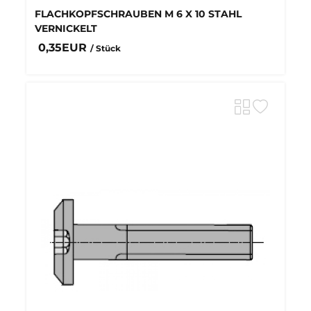
FLACHKOPFSCHRAUBEN M 6 X 10 STAHL
VERNICKELT
0,35EUR
/ Stück