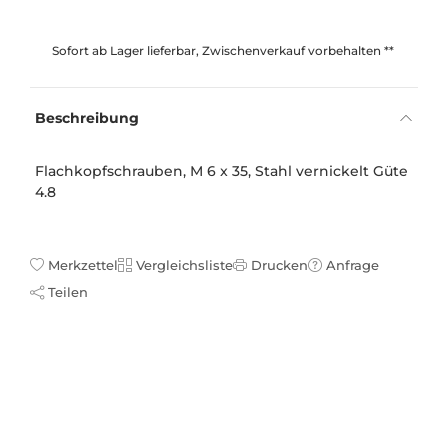
Sofort ab Lager lieferbar, Zwischenverkauf vorbehalten **
Beschreibung
Flachkopfschrauben, M 6 x 35, Stahl vernickelt Güte
4.8
Merkzettel
Vergleichsliste
Drucken
Anfrage
Teilen