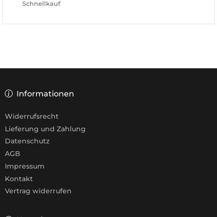
Schnellkauf
Informationen
Widerrufsrecht
Lieferung und Zahlung
Datenschutz
AGB
Impressum
Kontakt
Vertrag widerrufen