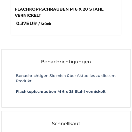
FLACHKOPFSCHRAUBEN M 6 X 20 STAHL
VERNICKELT
0,37EUR
/ Stück
Benachrichtigungen
Benachrichtigen Sie mich über Aktuelles zu diesem
Produkt.
Flachkopfschrauben M 6 x 35 Stahl vernickelt
Schnellkauf