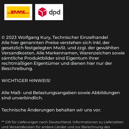
© 2023 Wolfgang Kury, Technischer Einzelhandel
Alle hier genannten Preise verstehen sich inkl. der
gesetzlich festgelegten MwSt. und zzgl. der gewählten
Versandkosten. Alle Markennamen, Warenzeichen sowie
sämtliche Produktbilder sind Eigentum Ihrer
rechtmäßigen Eigentümer und dienen hier nur der
Beschreibung.
WICHTIGER HINWEIS!
Alle Maß- und Belastungsangaben sowie Abbildungen
sind unverbindlich.
Technische Änderungen behalten wir uns vor.
** Gilt für Lieferungen nach Deutschland.
Informationen zu Lieferzeiten
und Versandkosten
für andere Länder und zur Berechnung des