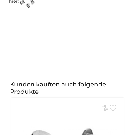
hier:
Kunden kauften auch folgende
Produkte