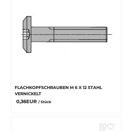
FLACHKOPFSCHRAUBEN M 6 X 12 STAHL
VERNICKELT
0,36EUR
/ Stück