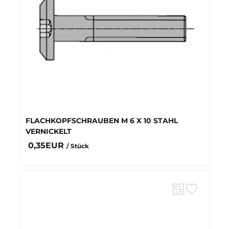
FLACHKOPFSCHRAUBEN M 6 X 10 STAHL
VERNICKELT
0,35EUR
/ Stück