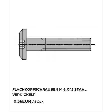
FLACHKOPFSCHRAUBEN M 6 X 15 STAHL
VERNICKELT
0,36EUR
/ Stück