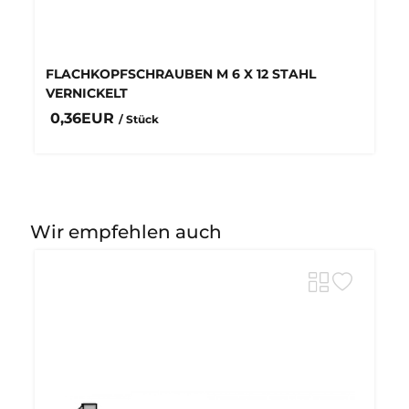
FLACHKOPFSCHRAUBEN M 6 X 12 STAHL
VERNICKELT
0,36EUR
/ Stück
Wir empfehlen auch