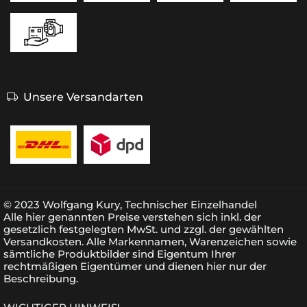
Unsere Versandarten
© 2023 Wolfgang Kury, Technischer Einzelhandel
Alle hier genannten Preise verstehen sich inkl. der
gesetzlich festgelegten MwSt. und zzgl. der gewählten
Versandkosten. Alle Markennamen, Warenzeichen sowie
sämtliche Produktbilder sind Eigentum Ihrer
rechtmäßigen Eigentümer und dienen hier nur der
Beschreibung.