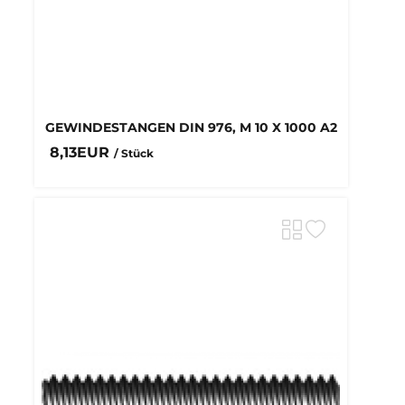
GEWINDESTANGEN DIN 976, M 10 X 1000 A2
8,13EUR
/ Stück