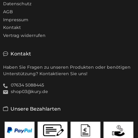
Datenschutz
AGB
Impressum
Kontakt
Vertrag widerrufen
Kontakt
Haben Sie Fragen zu unseren Produkten oder benötigen
Unterstützung? Kontaktieren Sie uns!
07634 5088445
shop03@kury.de
Unsere Bezahlarten