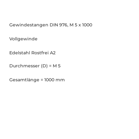
Gewindestangen DIN 976, M 5 x 1000
Vollgewinde
Edelstahl Rostfrei A2
Durchmesser (D) = M 5
Gesamtlänge = 1000 mm