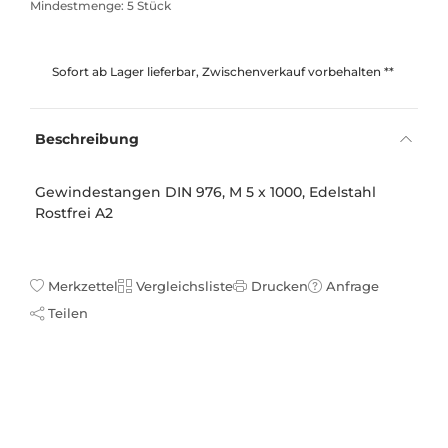
Mindestmenge: 5 Stück
Sofort ab Lager lieferbar, Zwischenverkauf vorbehalten **
Beschreibung
Gewindestangen DIN 976, M 5 x 1000, Edelstahl
Rostfrei A2
Merkzettel
Vergleichsliste
Drucken
Anfrage
Teilen