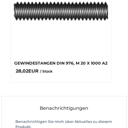
GEWINDESTANGEN DIN 976, M 20 X 1000 A2
28,02EUR
/ Stück
Benachrichtigungen
Benachrichtigen Sie mich über Aktuelles zu diesem
Produkt.