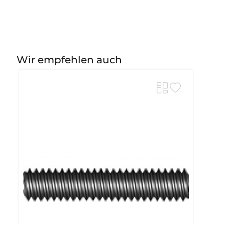
Wir empfehlen auch