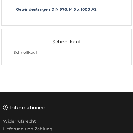
Gewindestangen DIN 976, M 5 x 1000 A2
Schnellkauf
Schnellkauf
Informationen
Widerrufsrecht
Lieferung und Zahlung