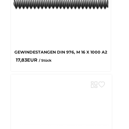
GEWINDESTANGEN DIN 976, M 16 X 1000 A2
17,83EUR
/ Stück