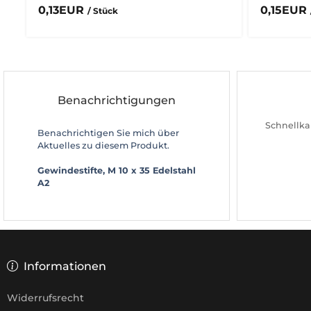
0,13EUR
0,15EUR
/ Stück
Benachrichtigungen
Schnellka
Benachrichtigen Sie mich über
Aktuelles zu diesem Produkt.
Gewindestifte, M 10 x 35 Edelstahl
A2
Informationen
Widerrufsrecht