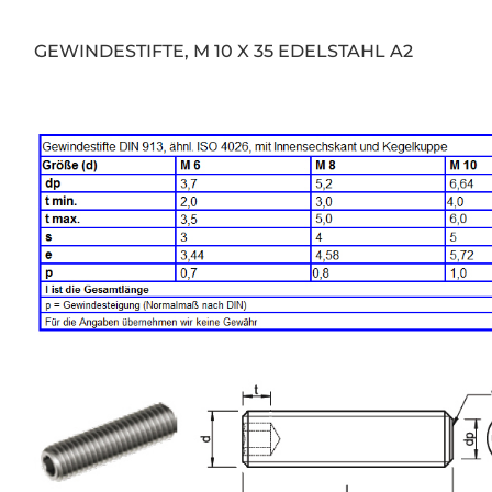
GEWINDESTIFTE, M 10 X 35 EDELSTAHL A2