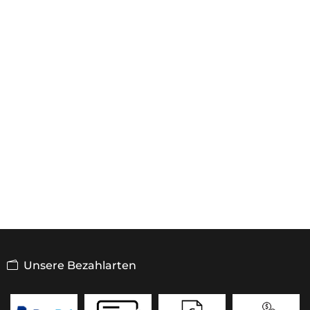
Unsere Bezahlarten