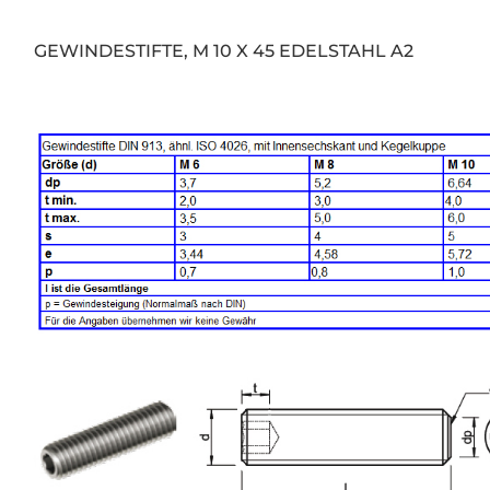
GEWINDESTIFTE, M 10 X 45 EDELSTAHL A2