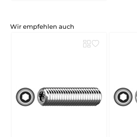
Wir empfehlen auch