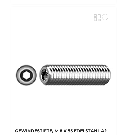
GEWINDESTIFTE, M 8 X 55 EDELSTAHL A2