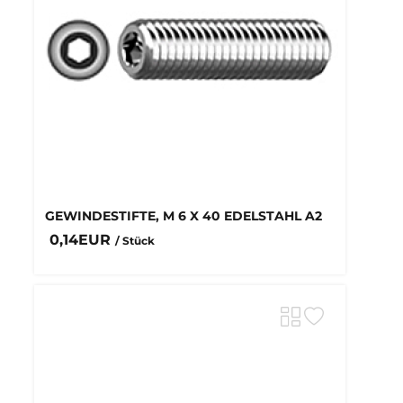
GEWINDESTIFTE, M 6 X 40 EDELSTAHL A2
0,14EUR
/ Stück