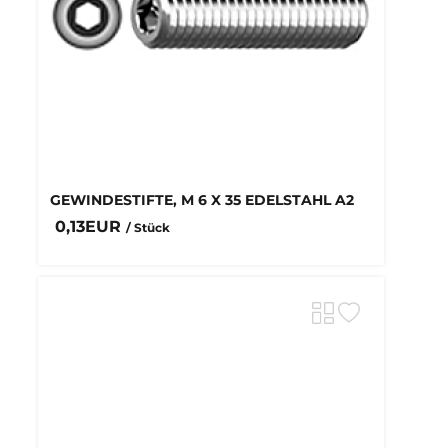
GEWINDESTIFTE, M 6 X 35 EDELSTAHL A2
0,13EUR
/ Stück