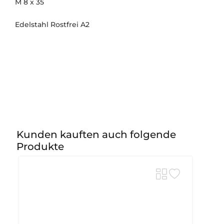
M 8 x 35
Edelstahl Rostfrei A2
Kunden kauften auch folgende
Produkte