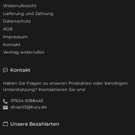
Widerrufsrecht
Lieferung und Zahlung
Datenschutz
AGB
Impressum
Kontakt
Vertrag widerrufen
Kontakt
Haben Sie Fragen zu unseren Produkten oder benötigen
Unterstützung? Kontaktieren Sie uns!
07634 5088445
shop03@kury.de
Unsere Bezahlarten