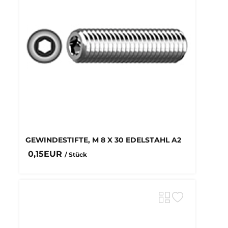
GEWINDESTIFTE, M 8 X 30 EDELSTAHL A2
0,15EUR
/ Stück