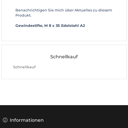
Benachrichtigen Sie mich über Aktuelles zu diesem
Produkt.
Gewindestifte, M 8 x 35 Edelstahl A2
Schnellkauf
Schnellkauf
Informationen