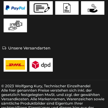
Unsere Versandarten
© 2023 Wolfgang Kury, Technischer Einzelhandel
Alle hier genannten Preise verstehen sich inkl. der
gesetzlich festgelegten MwSt. und zzgl. der gewählten
Versandkosten. Alle Markennamen, Warenzeichen sowie
sämtliche Produktbilder sind Eigentum Ihrer
rechtmäßigen Eigentümer und dienen hier nur der