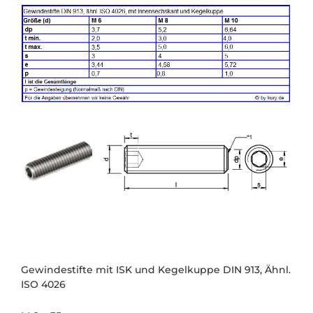
Gewindestifte mit ISK und Kegelkuppe DIN 913, Ähnl.
ISO 4026