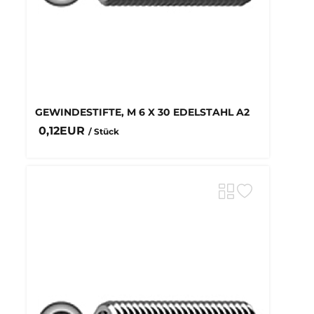
GEWINDESTIFTE, M 6 X 30 EDELSTAHL A2
0,12EUR
/ Stück