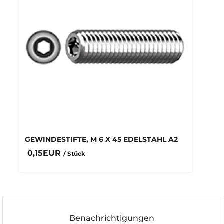
GEWINDESTIFTE, M 6 X 45 EDELSTAHL A2
0,15EUR
/ Stück
Benachrichtigungen