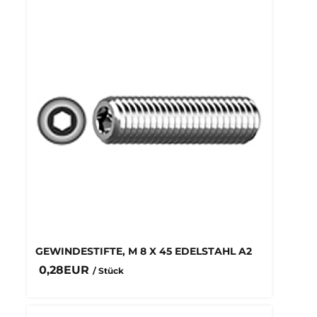
GEWINDESTIFTE, M 8 X 45 EDELSTAHL A2
0,28EUR
/ Stück