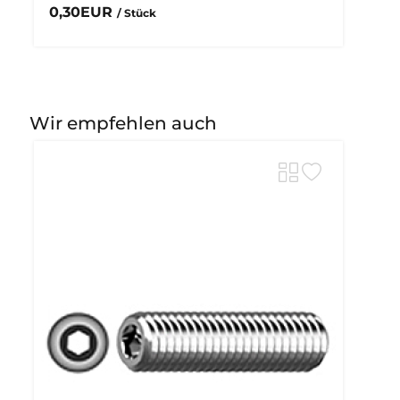
0,30EUR
/ Stück
Wir empfehlen auch