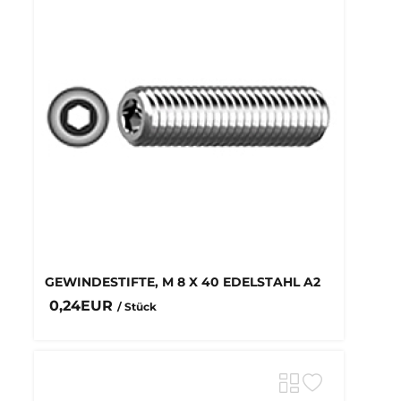
GEWINDESTIFTE, M 8 X 40 EDELSTAHL A2
0,24EUR
/ Stück