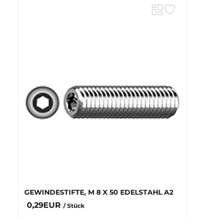
GEWINDESTIFTE, M 8 X 50 EDELSTAHL A2
0,29EUR
/ Stück