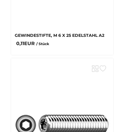
GEWINDESTIFTE, M 6 X 25 EDELSTAHL A2
0,11EUR
/ Stück