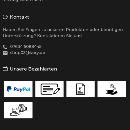
Kontakt
Haben Sie Fragen zu unseren Produkten oder benötigen
Unterstützung? Kontaktieren Sie uns!
07634 5088445
shop03@kury.de
Unsere Bezahlarten