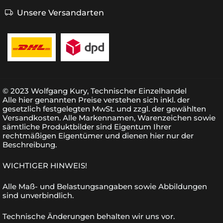
Unsere Versandarten
© 2023 Wolfgang Kury, Technischer Einzelhandel
Alle hier genannten Preise verstehen sich inkl. der
gesetzlich festgelegten MwSt. und zzgl. der gewählten
Versandkosten. Alle Markennamen, Warenzeichen sowie
sämtliche Produktbilder sind Eigentum Ihrer
rechtmäßigen Eigentümer und dienen hier nur der
Beschreibung.
WICHTIGER HINWEIS!
Alle Maß- und Belastungsangaben sowie Abbildungen
sind unverbindlich.
Technische Änderungen behalten wir uns vor.