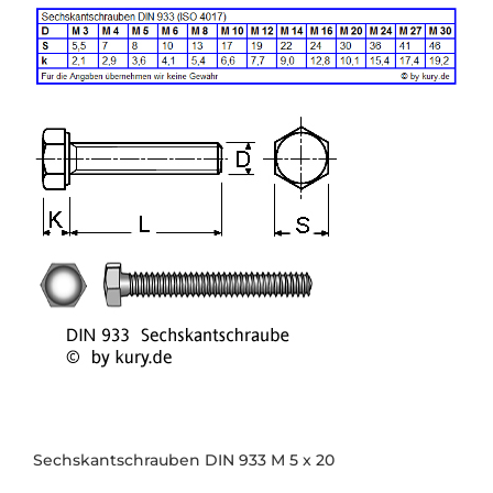
Sechskantschrauben DIN 933 M 5 x 20