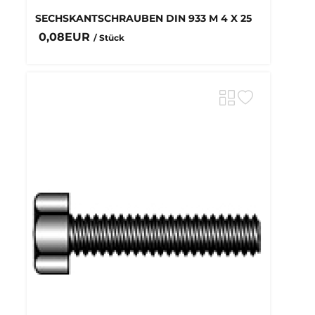
SECHSKANTSCHRAUBEN DIN 933 M 4 X 25
0,08EUR
/ Stück