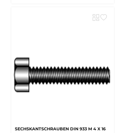
SECHSKANTSCHRAUBEN DIN 933 M 4 X 16