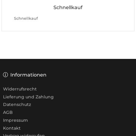
Schnellkauf
Schnellkauf
Informationen
Widerrufsrecht
Lieferung und Zahlung
Datenschutz
AGB
Impressum
Kontakt
Vertrag widerrufen