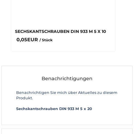
SECHSKANTSCHRAUBEN DIN 933 M 5 X 10
0,05EUR
/ Stück
Benachrichtigungen
Benachrichtigen Sie mich über Aktuelles zu diesem
Produkt.
Sechskantschrauben DIN 933 M 5 x 20