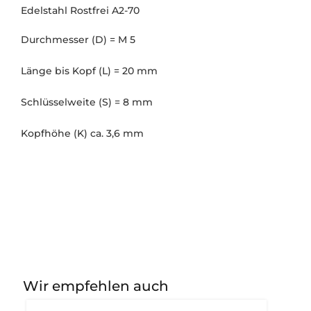
Edelstahl Rostfrei A2-70
Durchmesser (D) = M 5
Länge bis Kopf (L) = 20 mm
Schlüsselweite (S) = 8 mm
Kopfhöhe (K) ca. 3,6 mm
Wir empfehlen auch