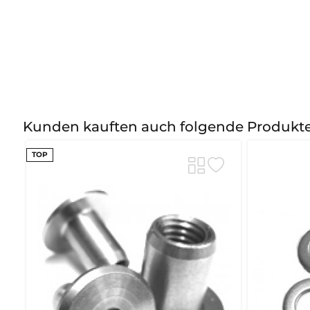
Kunden kauften auch folgende Produkt
TOP