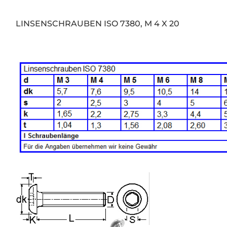
LINSENSCHRAUBEN ISO 7380, M 4 X 20