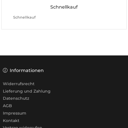
Schnellkauf
Schnellkauf
Informationen
Widerrufsrecht
Lieferung und Zahlung
Datenschutz
AGB
Impressum
Kontakt
Vertrag widerrufen