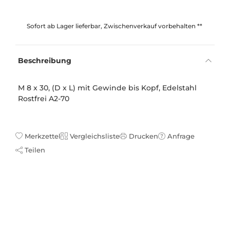
Sofort ab Lager lieferbar, Zwischenverkauf vorbehalten **
Beschreibung
M 8 x 30, (D x L) mit Gewinde bis Kopf, Edelstahl
Rostfrei A2-70
Merkzettel
Vergleichsliste
Drucken
Anfrage
Teilen