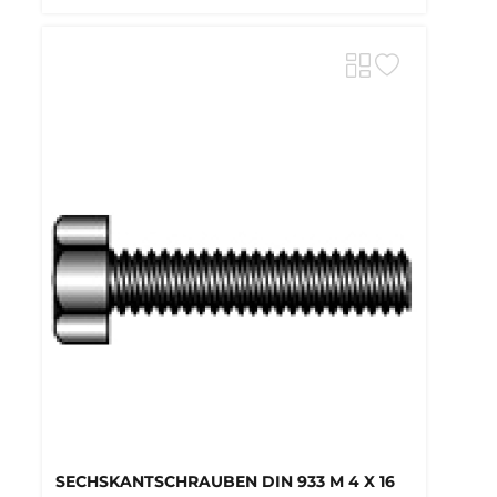
SECHSKANTSCHRAUBEN DIN 933 M 4 X 16