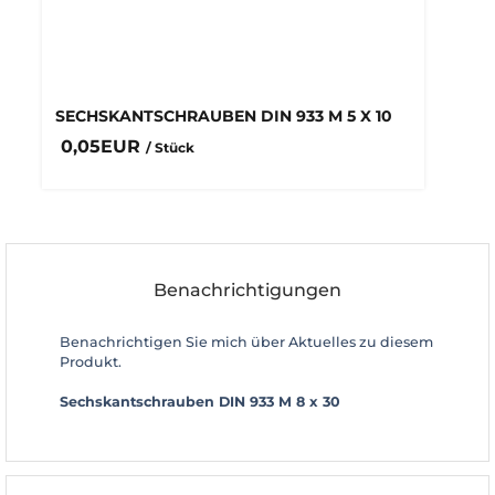
SECHSKANTSCHRAUBEN DIN 933 M 5 X 10
0,05EUR
/ Stück
Benachrichtigungen
Benachrichtigen Sie mich über Aktuelles zu diesem
Produkt.
Sechskantschrauben DIN 933 M 8 x 30