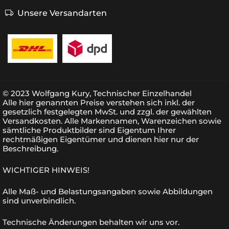
Unsere Versandarten
© 2023 Wolfgang Kury, Technischer Einzelhandel
Alle hier genannten Preise verstehen sich inkl. der
gesetzlich festgelegten MwSt. und zzgl. der gewählten
Versandkosten. Alle Markennamen, Warenzeichen sowie
sämtliche Produktbilder sind Eigentum Ihrer
rechtmäßigen Eigentümer und dienen hier nur der
Beschreibung.
WICHTIGER HINWEIS!
Alle Maß- und Belastungsangaben sowie Abbildungen
sind unverbindlich.
Technische Änderungen behalten wir uns vor.