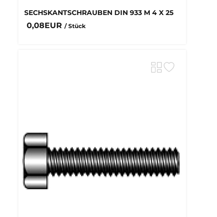
SECHSKANTSCHRAUBEN DIN 933 M 4 X 25
0,08EUR
/ Stück