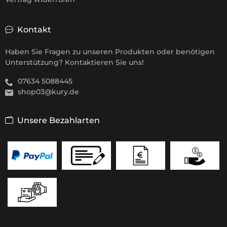
Kontakt
Haben Sie Fragen zu unseren Produkten oder benötigen
Unterstützung? Kontaktieren Sie uns!
07634 5088445
shop03@kury.de
Unsere Bezahlarten