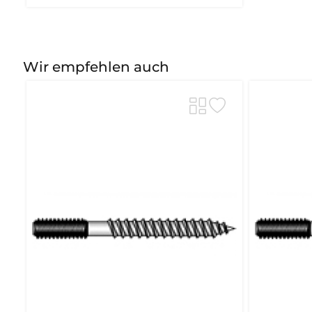
Wir empfehlen auch