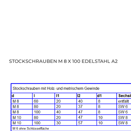
STOCKSCHRAUBEN M 8 X 100 EDELSTAHL A2