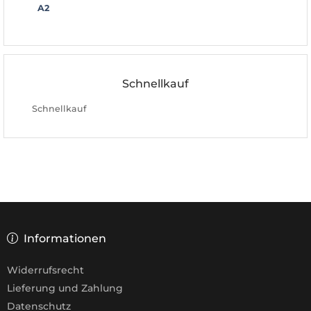
A2
Schnellkauf
Schnellkauf
Informationen
Widerrufsrecht
Lieferung und Zahlung
Datenschutz