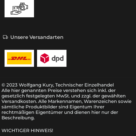
Unsere Versandarten
© 2023 Wolfgang Kury, Technischer Einzelhandel
Alle hier genannten Preise verstehen sich inkl. der
gesetzlich festgelegten MwSt. und zzgl. der gewählten
Versandkosten. Alle Markennamen, Warenzeichen sowie
sämtliche Produktbilder sind Eigentum Ihrer
rechtmäßigen Eigentümer und dienen hier nur der
Beschreibung.
WICHTIGER HINWEIS!