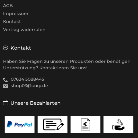
AGB
Impressum
Kontakt
Vertrag widerrufen
Kontakt
Haben Sie Fragen zu unseren Produkten oder benötigen
Unterstützung? Kontaktieren Sie uns!
07634 5088445
shop03@kury.de
Unsere Bezahlarten