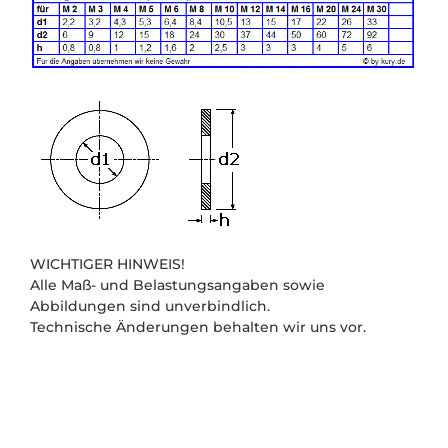
WICHTIGER HINWEIS!
Alle Maß- und Belastungsangaben sowie
Abbildungen sind unverbindlich.
Technische Änderungen behalten wir uns vor.