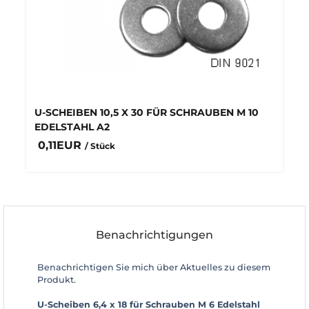
U-SCHEIBEN 10,5 X 30 FÜR SCHRAUBEN M 10
EDELSTAHL A2
0,11EUR
/ Stück
Benachrichtigungen
Benachrichtigen Sie mich über Aktuelles zu diesem
Produkt.
U-Scheiben 6,4 x 18 für Schrauben M 6 Edelstahl