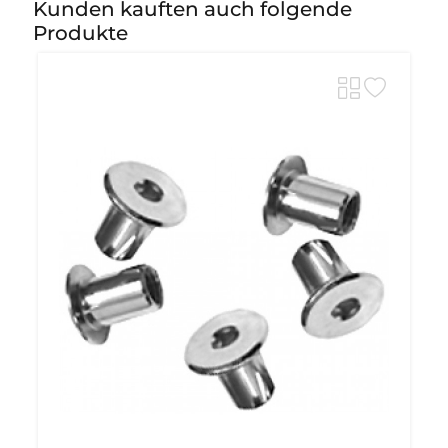
Kunden kauften auch folgende
Produkte