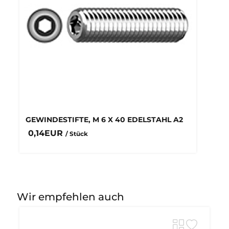
GEWINDESTIFTE, M 6 X 40 EDELSTAHL A2
0,14EUR
/ Stück
Wir empfehlen auch