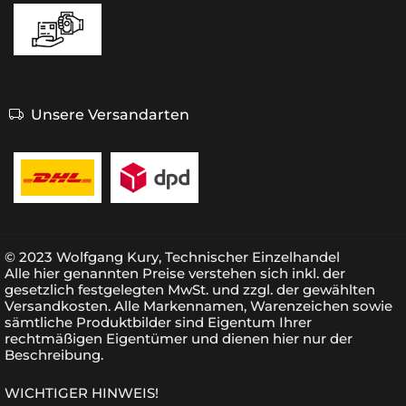
Unsere Versandarten
© 2023 Wolfgang Kury, Technischer Einzelhandel
Alle hier genannten Preise verstehen sich inkl. der
gesetzlich festgelegten MwSt. und zzgl. der gewählten
Versandkosten. Alle Markennamen, Warenzeichen sowie
sämtliche Produktbilder sind Eigentum Ihrer
rechtmäßigen Eigentümer und dienen hier nur der
Beschreibung.
WICHTIGER HINWEIS!