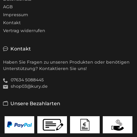
AGB
Impressum
Kontakt
Vertrag widerrufen
Kontakt
Haben Sie Fragen zu unseren Produkten oder benötigen
Unterstützung? Kontaktieren Sie uns!
07634 5088445
shop03@kury.de
Unsere Bezahlarten