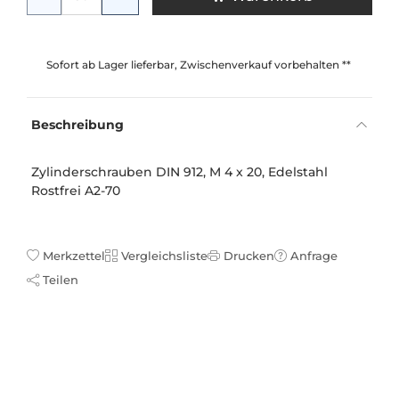
Sofort ab Lager lieferbar, Zwischenverkauf vorbehalten **
Beschreibung
Zylinderschrauben DIN 912, M 4 x 20, Edelstahl
Rostfrei A2-70
Merkzettel
Vergleichsliste
Drucken
Anfrage
Teilen