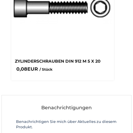
ZYLINDERSCHRAUBEN DIN 912 M 5 X 20
0,08EUR
/ Stück
Benachrichtigungen
Benachrichtigen Sie mich über Aktuelles zu diesem
Produkt.