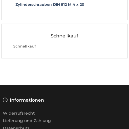
Zylinderschrauben DIN 912 M 4 x 20
Schnellkauf
Schnellkauf
Informationen
Widerrufsrecht
Lieferung und Zahlung
Datenschutz