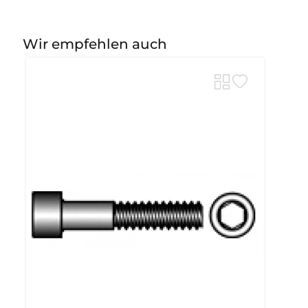
Wir empfehlen auch