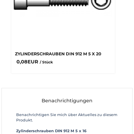
ZYLINDERSCHRAUBEN DIN 912 M 5 X 20
0,08EUR
/ Stück
Benachrichtigungen
Benachrichtigen Sie mich über Aktuelles zu diesem
Produkt.
Zylinderschrauben DIN 912 M 5 x 16