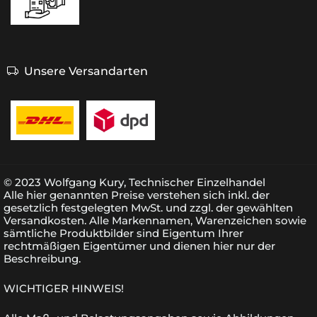
Unsere Versandarten
© 2023 Wolfgang Kury, Technischer Einzelhandel
Alle hier genannten Preise verstehen sich inkl. der
gesetzlich festgelegten MwSt. und zzgl. der gewählten
Versandkosten. Alle Markennamen, Warenzeichen sowie
sämtliche Produktbilder sind Eigentum Ihrer
rechtmäßigen Eigentümer und dienen hier nur der
Beschreibung.
WICHTIGER HINWEIS!