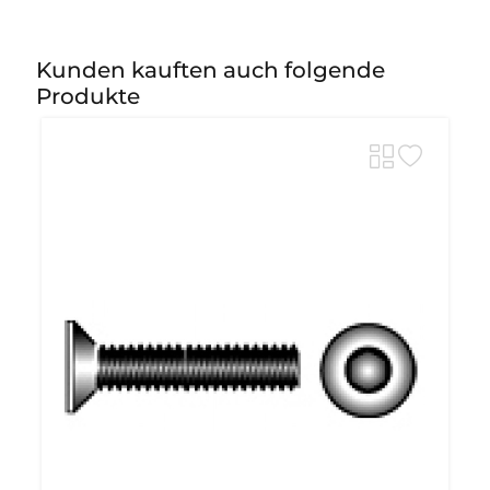
Kunden kauften auch folgende
Produkte