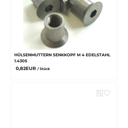
HÜLSENMUTTERN SENKKOPF M 4 EDELSTAHL
1.4305
0,82EUR
/ Stück