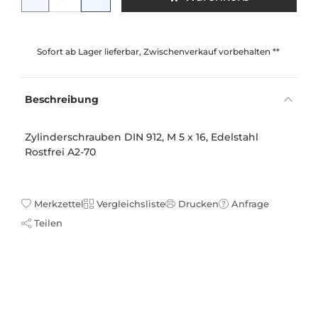
Sofort ab Lager lieferbar, Zwischenverkauf vorbehalten **
Beschreibung
Zylinderschrauben DIN 912, M 5 x 16, Edelstahl
Rostfrei A2-70
Merkzettel
Vergleichsliste
Drucken
Anfrage
Teilen