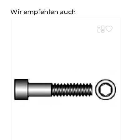
Wir empfehlen auch