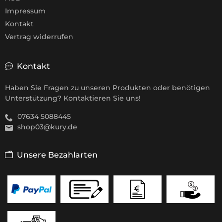
Impressum
Kontakt
Vertrag widerrufen
Kontakt
Haben Sie Fragen zu unseren Produkten oder benötigen
Unterstützung? Kontaktieren Sie uns!
07634 5088445
shop03@kury.de
Unsere Bezahlarten